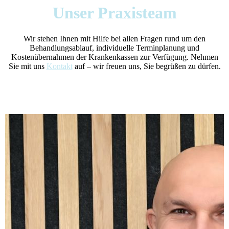
Unser Praxisteam
Wir stehen Ihnen mit Hilfe bei allen Fragen rund um den
Behandlungsablauf, individuelle Terminplanung und
Kostenübernahmen der Krankenkassen zur Verfügung. Nehmen
Sie mit uns
Kontakt
auf – wir freuen uns, Sie begrüßen zu dürfen.