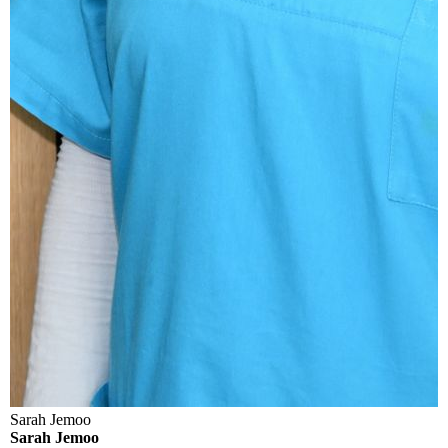
Sarah Jemoo
Sarah Jemoo