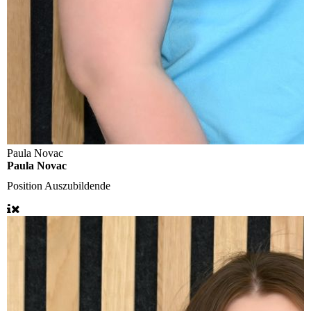
Paula Novac
Paula Novac
Position
Auszubildende