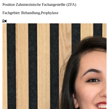
Position
Zahnmezinische Fachangestellte (ZFA)
Fachgebiet:
Behandlung,Prophylaxe