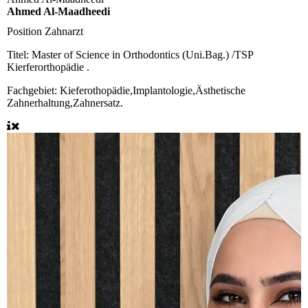
Ahmed Al-Maadheedi
Position
Zahnarzt
Titel:
Master of Science in Orthodontics (Uni.Bag.) /TSP
Kierferorthopädie .
Fachgebiet:
Kieferothopädie,Implantologie,Ästhetische
Zahnerhaltung,Zahnersatz.