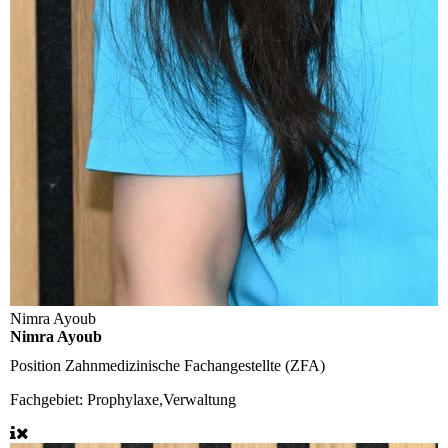
Nimra Ayoub
Nimra Ayoub
Position
Zahnmedizinische Fachangestellte (ZFA)
Fachgebiet:
Prophylaxe,Verwaltung