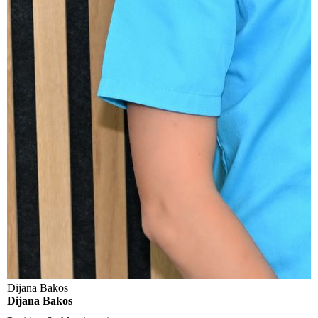
Dijana Bakos
Dijana Bakos