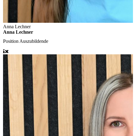
Anna Lechner
Anna Lechner
Position
Auszubildende