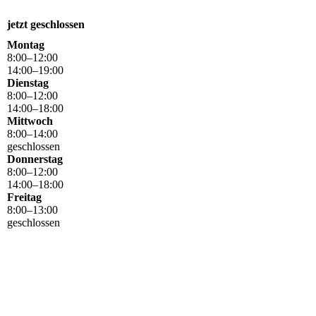
jetzt geschlossen
Montag
8
:
00
–
12
:
00
14
:
00
–
19
:
00
Dienstag
8
:
00
–
12
:
00
14
:
00
–
18
:
00
Mittwoch
8
:
00
–
14
:
00
geschlossen
Donnerstag
8
:
00
–
12
:
00
14
:
00
–
18
:
00
Freitag
8
:
00
–
13
:
00
geschlossen