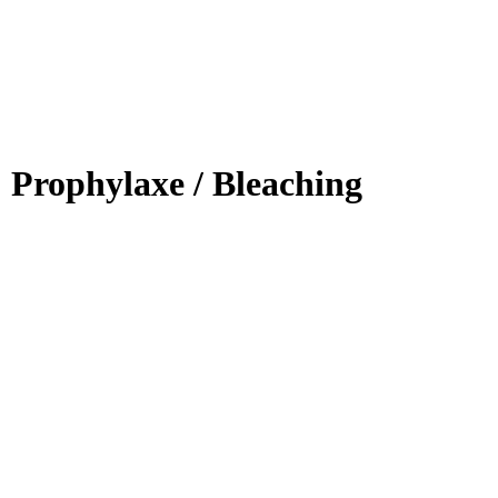
Prophylaxe / Bleaching