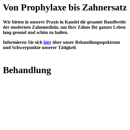
Von Prophylaxe bis Zahnersatz
Wir bieten in unserer Praxis in Kandel die gesamte Bandbreite
der modernen Zahnmedizin, um Ihre Zähne Ihr ganzes Leben
lang gesund und schön zu halten.
Informieren Sie sich
hier
über unser Behandlungsspektrum
und Schwerpunkte unserer Tätigkeit
.
Behandlung