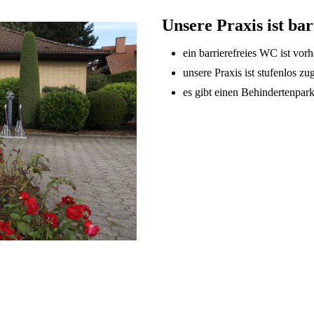
Unsere Praxis ist bar
ein barrierefreies WC ist vor
unsere Praxis ist stufenlos zu
es gibt einen Behindertenpark