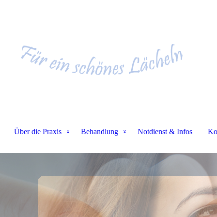
Über die Praxis
Behandlung
Notdienst & Infos
Ko