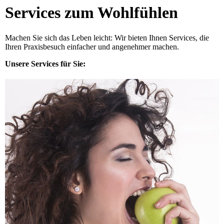
Services zum Wohlfühlen
Machen Sie sich das Leben leicht: Wir bieten Ihnen Services, die
Ihren Praxisbesuch einfacher und angenehmer machen.
Unsere Services für Sie: