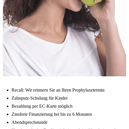
Recall: Wir erinnern Sie an Ihren Prophylaxetermin
Zahnputz-Schulung für Kinder
Bezahlung per EC-Karte möglich
Zinsfreie Finanzierung bei bis zu 6 Monaten
Abendsprechstunde