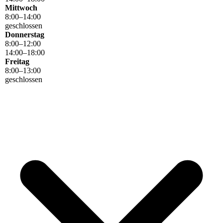
Mittwoch
8
:
00
–
14
:
00
geschlossen
Donnerstag
8
:
00
–
12
:
00
14
:
00
–
18
:
00
Freitag
8
:
00
–
13
:
00
geschlossen